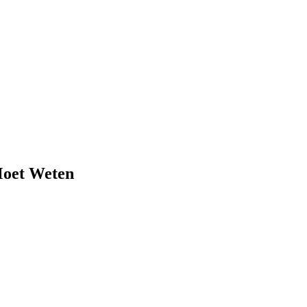
Moet Weten