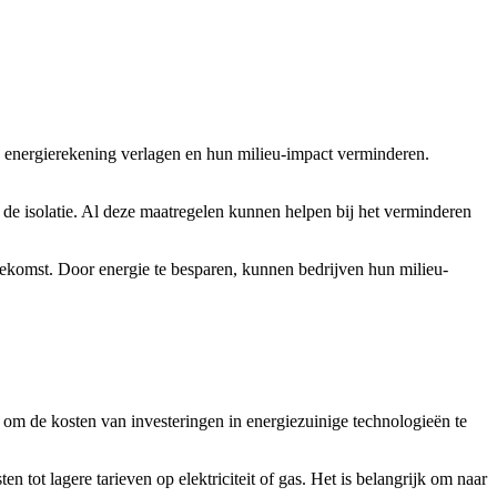
n energierekening verlagen en hun milieu-impact verminderen.
 de isolatie. Al deze maatregelen kunnen helpen bij het verminderen
oekomst. Door energie te besparen, kunnen bedrijven hun milieu-
 om de kosten van investeringen in energiezuinige technologieën te
 tot lagere tarieven op elektriciteit of gas. Het is belangrijk om naar