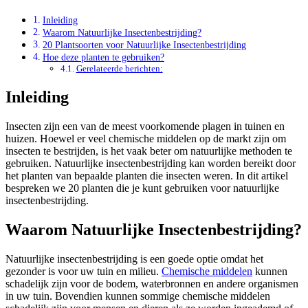
Inleiding
Waarom Natuurlijke Insectenbestrijding?
20 Plantsoorten voor Natuurlijke Insectenbestrijding
Hoe deze planten te gebruiken?
Gerelateerde berichten:
Inleiding
Insecten zijn een van de meest voorkomende plagen in tuinen en
huizen. Hoewel er veel chemische middelen op de markt zijn om
insecten te bestrijden, is het vaak beter om natuurlijke methoden te
gebruiken. Natuurlijke insectenbestrijding kan worden bereikt door
het planten van bepaalde planten die insecten weren. In dit artikel
bespreken we 20 planten die je kunt gebruiken voor natuurlijke
insectenbestrijding.
Waarom Natuurlijke Insectenbestrijding?
Natuurlijke insectenbestrijding is een goede optie omdat het
gezonder is voor uw tuin en milieu.
Chemische middelen
kunnen
schadelijk zijn voor de bodem, waterbronnen en andere organismen
in uw tuin. Bovendien kunnen sommige chemische middelen