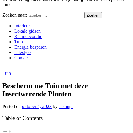
thuis
Zoeken naar:
Interieur
Lokale gidsen
Raamdecoratie
Tuin
Energie besparen
Lifestyle
Contact
Tuin
Bescherm uw Tuin met deze
Insectwerende Planten
Posted on
oktober 4, 2023
by
Jasmijn
Table of Contents